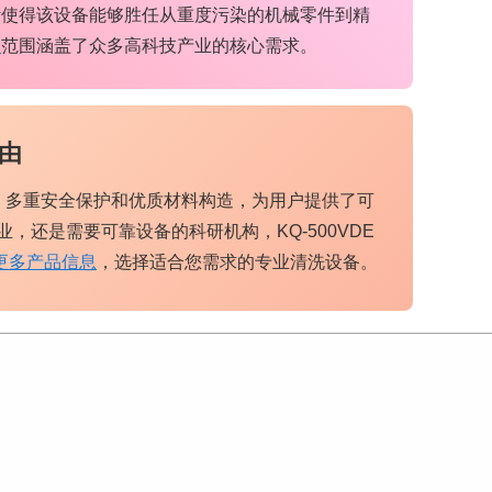
计使得该设备能够胜任从重度污染的机械零件到精
用
范围涵盖了众多高科技产业的核心需求。
理由
统、多重安全保护和优质材料构造，为用户提供了可
还是需要可靠设备的科研机构，KQ-500VDE
更多产品信息
，选择适合您需求的专业清洗设备。