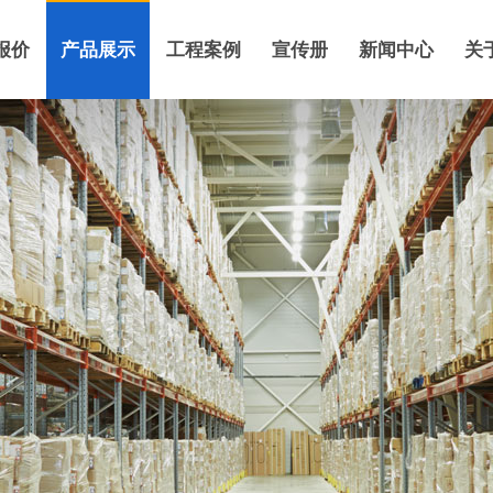
报价
产品展示
工程案例
宣传册
新闻中心
关