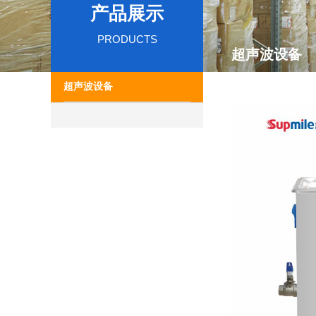
产品展示
PRODUCTS
超声波设备
超声波设备