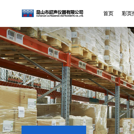
首页
彩页