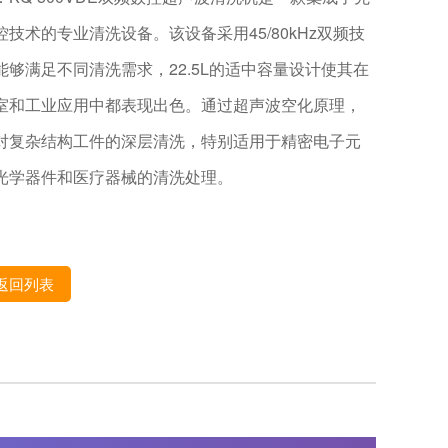
控技术的专业清洗设备。该设备采用45/80kHz双频技
能够满足不同清洗需求，22.5L的适中容量设计使其在
室和工业应用中都表现出色。通过超声波空化原理，
对复杂结构工件的深层清洗，特别适用于精密电子元
光学器件和医疗器械的清洗处理。
返回列表