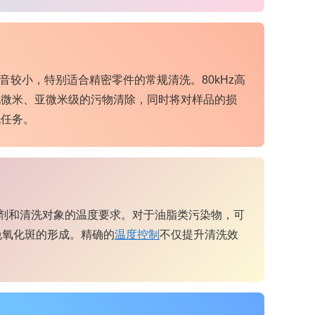
音较小，特别适合精密零件的常规清洗。80kHz高
现微米、亚微米级的污物清除，同时将对样品的损
洗任务。
洗剂和清洗对象的温度要求。对于油脂类污染物，可
免氧化斑的形成。精确的
温度控制
不仅提升清洗效