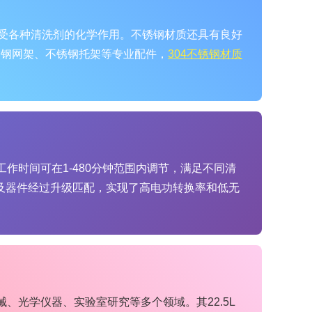
承受各种清洗剂的化学作用。不锈钢材质还具有良好
锈钢网架、不锈钢托架等专业配件，
304不锈钢材质
工作时间可在1-480分钟范围内调节，满足不同清
电路及器件经过升级匹配，实现了高电功转换率和低无
、光学仪器、实验室研究等多个领域。其22.5L