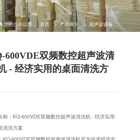
您的当前位置：
首页
>
产品展示
>
超声波设备
Q-600VDE双频数控超声波清
机 - 经济实用的桌面清洗方
名称：KQ-600VDE双频数控超声波清洗机 - 经济实用
面清洗方案
：KQ-600VDE双频数控超声波清洗机是为追求经济实