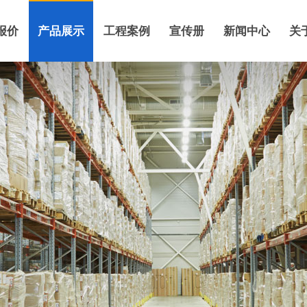
报价
产品展示
工程案例
宣传册
新闻中心
关