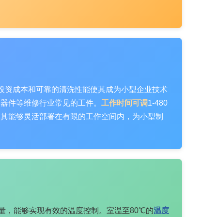
的投资成本和可靠的清洗性能使其成为小型企业技术
密器件等维修行业常见的工件。
工作时间可调
1-480
使其能够灵活部署在有限的工作空间内，为小型制
小容量，能够实现有效的温度控制。室温至80℃的
温度