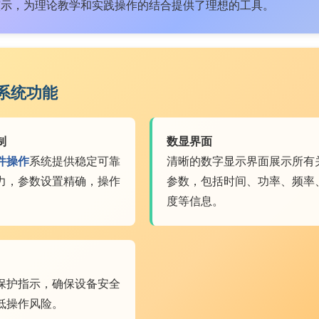
演示，为理论教学和实践操作的结合提供了理想的工具。
系统功能
制
数显界面
件操作
系统提供稳定可靠
清晰的数字显示界面展示所有
力，参数设置精确，操作
参数，包括时间、功率、频率
。
度等信息。
保护指示，确保设备安全
低操作风险。