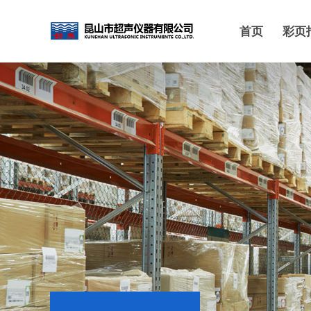
首页
彩页