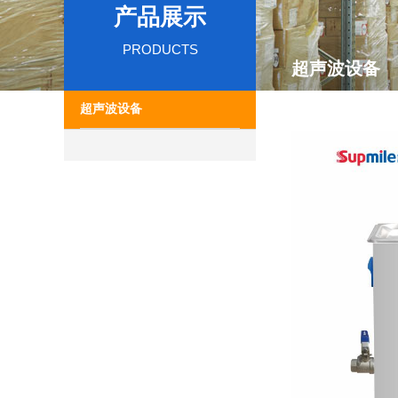
产品展示
PRODUCTS
超声波设备
超声波设备