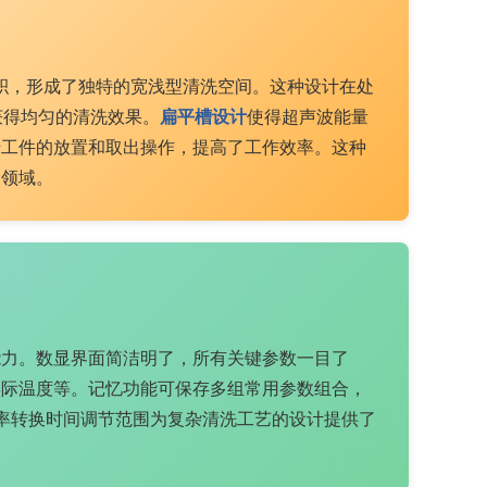
大底面积，形成了独特的宽浅型清洗空间。这种设计在处
获得均匀的清洗效果。
扁平槽设计
使得超声波能量
于工件的放置和取出操作，提高了工作效率。这种
用领域。
能力。数显界面简洁明了，所有关键参数一目了
实际温度等。记忆功能可保存多组常用参数组合，
频率转换时间调节范围为复杂清洗工艺的设计提供了