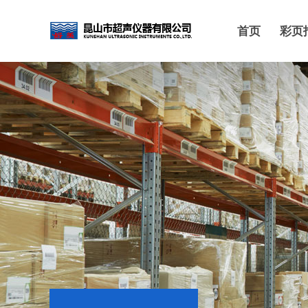
首页
彩页