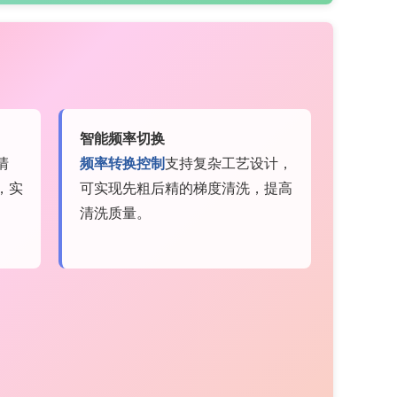
智能频率切换
清
频率转换控制
支持复杂工艺设计，
，实
可实现先粗后精的梯度清洗，提高
清洗质量。