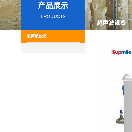
产品展示
PRODUCTS
超声波设备
超声波设备