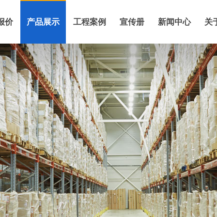
报价
产品展示
工程案例
宣传册
新闻中心
关