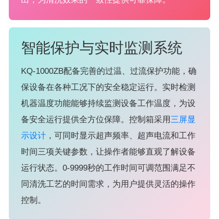
智能保护与实时监测系统
KQ-1000ZB配备完善的过温、过流保护功能，确
保设备在各种工况下的安全稳定运行。实时检测
机器温度功能能够持续监测设备工作温度，为设
备安全运行提供全方位保障。控制箱采用
三屏显
示设计
，可同时显示超声频率、超声电流和工作
时间三项关键参数，让操作者能够直观了解设备
运行状态。0-9999秒的工作时间可调范围满足不
同清洗工艺的时间需求，为用户提供灵活的操作
控制。