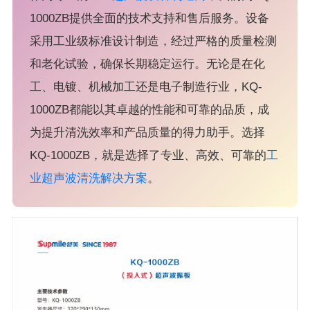
1000ZB提供全面的技术支持和售后服务。设备
采用工业级标准设计制造，经过严格的质量检测
和老化试验，确保长期稳定运行。无论是在化
工、电镀、机械加工还是电子制造行业，KQ-
1000ZB都能以其卓越的性能和可靠的品质，成
为提升清洗效率和产品质量的得力助手。选择
KQ-1000ZB，就是选择了专业、高效、可靠的
工
业超声波清洗解决方案
。