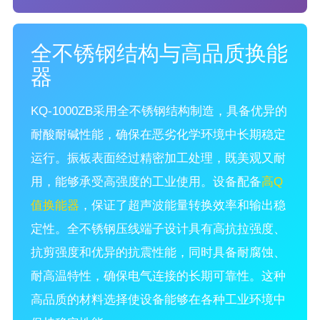
全不锈钢结构与高品质换能
器
KQ-1000ZB采用全不锈钢结构制造，具备优异的
耐酸耐碱性能，确保在恶劣化学环境中长期稳定
运行。振板表面经过精密加工处理，既美观又耐
用，能够承受高强度的工业使用。设备配备
高Q
值换能器
，保证了超声波能量转换效率和输出稳
定性。全不锈钢压线端子设计具有高抗拉强度、
抗剪强度和优异的抗震性能，同时具备耐腐蚀、
耐高温特性，确保电气连接的长期可靠性。这种
高品质的材料选择使设备能够在各种工业环境中