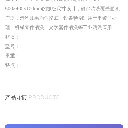
500×400×100mm的振板尺寸设计，确保清洗覆盖面积
广泛，清洗效果均匀彻底。设备特别适用于电镀前处
理、机械零件清洗、光学器件清洗等工业清洗应用。
材质：
型号：
承重：
特点：
产品详情
PRODUCTS