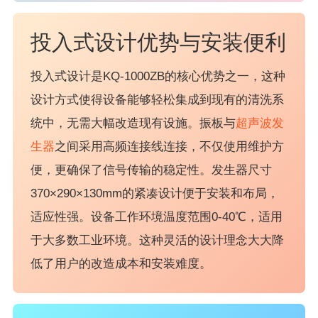
投入式设计优势与安装便利
投入式设计是KQ-1000ZB的核心优势之一，这种
设计方式使得设备能够轻松集成到现有的清洗系
统中，无需大幅改造现有设施。振板与
超声波发
生器
之间采用高频连接线连接，不仅使用维护方
便，更确保了信号传输的稳定性。发生器尺寸
370×290×130mm的紧凑设计便于安装和布局，
适应性强。设备工作环境温度范围0-40℃，适用
于大多数工业环境。这种灵活的设计理念大大降
低了用户的改造成本和安装难度。