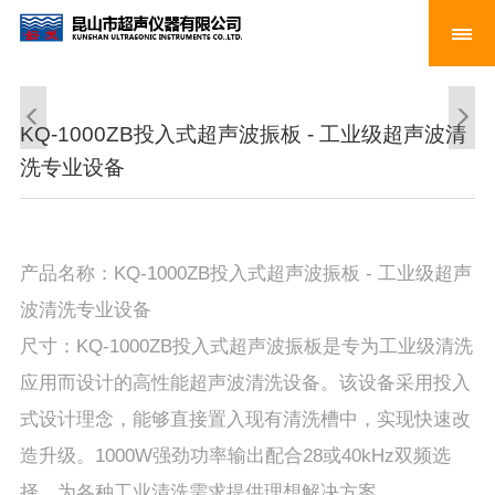
KQ-1000ZB投入式超声波振板 - 工业级超声波清
洗专业设备
产品名称：KQ-1000ZB投入式超声波振板 - 工业级超声
波清洗专业设备
尺寸：KQ-1000ZB投入式超声波振板是专为工业级清洗
应用而设计的高性能超声波清洗设备。该设备采用投入
式设计理念，能够直接置入现有清洗槽中，实现快速改
造升级。1000W强劲功率输出配合28或40kHz双频选
择，为各种工业清洗需求提供理想解决方案。