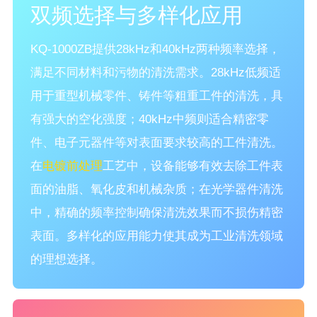
双频选择与多样化应用
KQ-1000ZB提供28kHz和40kHz两种频率选择，
满足不同材料和污物的清洗需求。28kHz低频适
用于重型机械零件、铸件等粗重工件的清洗，具
有强大的空化强度；40kHz中频则适合精密零
件、电子元器件等对表面要求较高的工件清洗。
在
电镀前处理
工艺中，设备能够有效去除工件表
面的油脂、氧化皮和机械杂质；在光学器件清洗
中，精确的频率控制确保清洗效果而不损伤精密
表面。多样化的应用能力使其成为工业清洗领域
的理想选择。