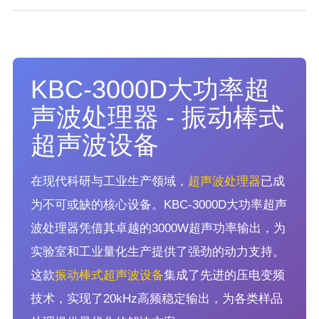
KBC-3000D大功率超
声波处理器 - 振动棒式
超声波设备
在现代科研与工业生产领域，
超声波处理器
已成
为不可或缺的核心设备。KBC-3000D大功率超声
波处理器凭借其卓越的3000W超声功率输出，为
实验室和工业量化生产提供了强劲的动力支持。
这款
振动棒式超声波设备
集成了先进的压电变频
技术，实现了20kHz高频稳定输出，为各类样品