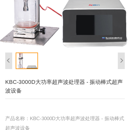
KBC-3000D大功率超声波处理器 - 振动棒式超声
波设备
产品名称：KBC-3000D大功率超声波处理器 - 振动棒式
超声波设备