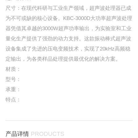
尺寸：在现代科研与工业生产领域，超声波处理器已成
为不可或缺的核心设备。KBC-3000D大功率超声波处理
器凭借其卓越的3000W超声功率输出，为实验室和工业
量化生产提供了强劲的动力支持。这款振动棒式超声波
设备集成了先进的压电变频技术，实现了20kHz高频稳
定输出，为各类样品处理提供最优化的解决方案。
材质：
型号：
承重：
特点：
产品详情
PRODUCTS