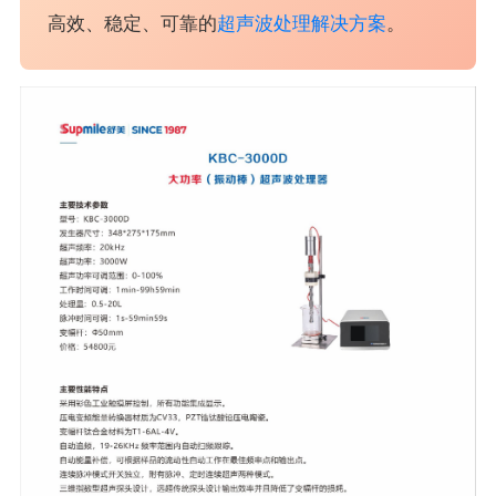
高效、稳定、可靠的
超声波处理解决方案
。