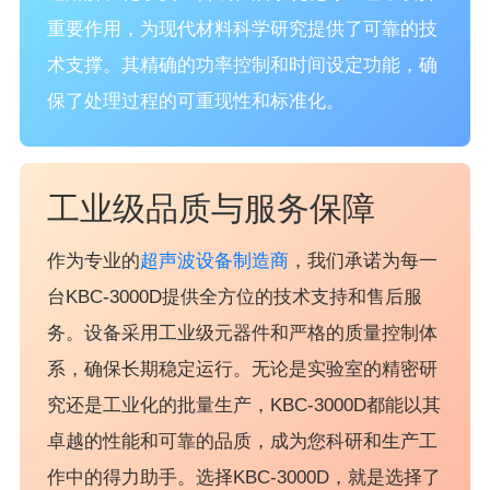
重要作用，为现代材料科学研究提供了可靠的技
术支撑。其精确的功率控制和时间设定功能，确
保了处理过程的可重现性和标准化。
工业级品质与服务保障
作为专业的
超声波设备制造商
，我们承诺为每一
台KBC-3000D提供全方位的技术支持和售后服
务。设备采用工业级元器件和严格的质量控制体
系，确保长期稳定运行。无论是实验室的精密研
究还是工业化的批量生产，KBC-3000D都能以其
卓越的性能和可靠的品质，成为您科研和生产工
作中的得力助手。选择KBC-3000D，就是选择了