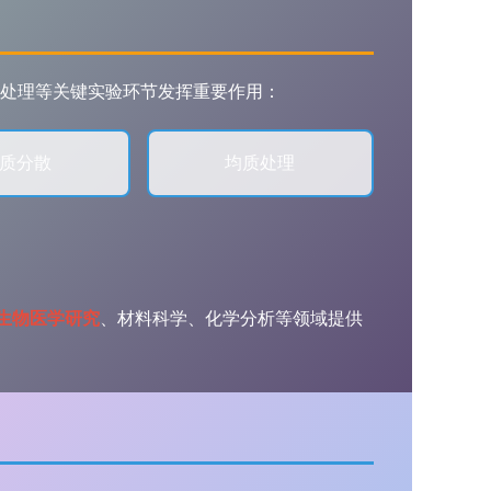
处理等关键实验环节发挥重要作用：
质分散
均质处理
生物医学研究
、材料科学、化学分析等领域提供