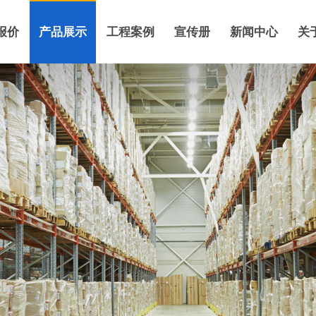
报价
产品展示
工程案例
宣传册
新闻中心
关