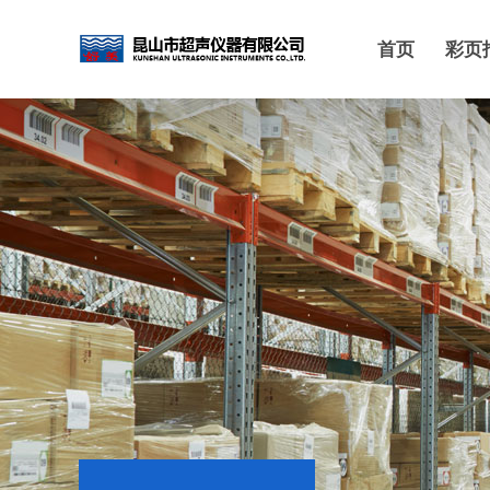
首页
彩页