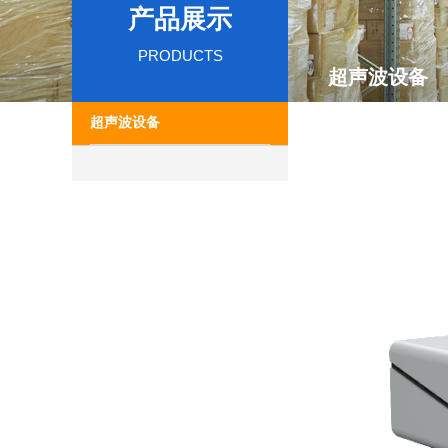
产品展示
PRODUCTS
超声波设备
超声波设备