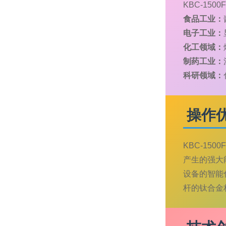
KBC-1
食品工业：
电子工业：
化工领域：
制药工业：
科研领域：
操作
KBC-1
产生的强大
设备的智能
杆的钛合金