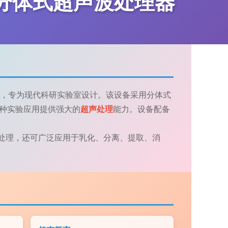
0F分体式超声波处理器
，专为现代科研实验室设计。该设备采用分体式
各种实验应用提供强大的
超声处理
能力。设备配备
。
处理，还可广泛应用于乳化、分离、提取、消