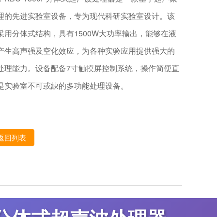
理的先进实验室设备，专为现代科研实验室设计。该
采用分体式结构，具有1500W大功率输出，能够在液
产生高声强及空化效应，为各种实验应用提供强大的
处理能力。设备配备7寸触摸屏控制系统，操作简便直
是实验室不可或缺的多功能处理设备。
返回列表