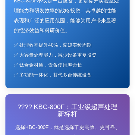
KBC-800F不仅是一台设备，更是提升实验室处
理能力和研发效率的战略投资。其卓越的性能
表现和广泛的应用范围，能够为用户带来显著
的经济效益和科研价值。
✅ 处理效率提升40%，缩短实验周期
✅ 大容量处理能力，减少设备重复投资
✅ 钛合金材质，设备使用寿命长
✅ 多功能一体化，替代多台传统设备
???? KBC-800F：工业级超声处理
新标杆
选择KBC-800F，就是选择了更高效、更可靠、