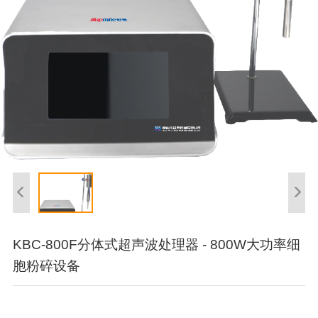
KBC-800F分体式超声波处理器 - 800W大功率细
胞粉碎设备