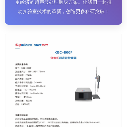
更经济的超声波处理解决方案。让我们一起推
动实验室技术的革新，创造更多科研突破！