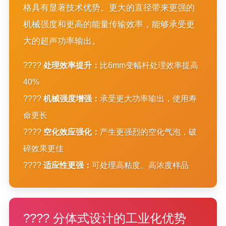
格具有显著技术优势。更大的直径带来更强的
机械强度和更高的能量传输效率，能够承受更
大的超声功率输出。
????
处理效率提升：
比6mm变幅杆处理效率提高
40%
????
机械强度增强：
承受更大功率输出，使用寿
命更长
????
空化效应强化：
产生更强烈的空化气泡，破
碎效果更佳
????
适应性更强：
可处理高粘度、高浓度样品
???? 分体式设计的工业化优势