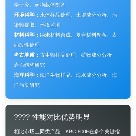
学研究、药物载体制备
环境科学：
水体样品处理、土壤成分分析、污
染物提取、环境监测
材料科学：
纳米材料合成、复合材料制备、表
面改性处理
考古地质：
古生物样品处理、矿物成分分析、
岩石结构研究
海洋科学：
海洋生物样品、海水成分分析、海
洋污染研究
???? 性能对比优势明显
相比市场上同类产品，KBC-800F在多个关键指