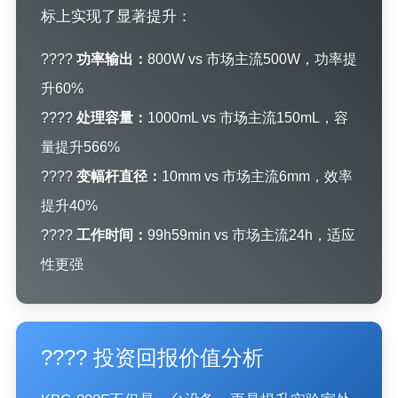
标上实现了显著提升：
????
功率输出：
800W vs 市场主流500W，功率提
升60%
????
处理容量：
1000mL vs 市场主流150mL，容
量提升566%
????
变幅杆直径：
10mm vs 市场主流6mm，效率
提升40%
????
工作时间：
99h59min vs 市场主流24h，适应
性更强
???? 投资回报价值分析