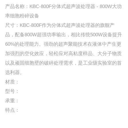
产品名称：KBC-800F分体式超声波处理器 - 800W大功
率细胞粉碎设备
尺寸：KBC-800F作为分体式超声波处理器的旗舰产
品，配备800W超强功率输出，相比传统500W设备提升
60%的处理能力。强劲的超声聚能技术在液体中产生更
加强烈的空化效应，轻松应对高粘度样品、大分子物质
以及顽固细胞壁的破碎处理需求，是工业级实验室的首
选利器。
材质：
型号：
承重：
特点：