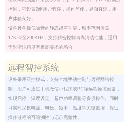
控制，可设置9组用户程序，操作简便，界面直观，用
户体验良好。
设备具备极低噪音的静态超声功能，频率范围覆盖
17KHz至200KHz，支持精密控制与高清洁性能，适用
于对清洁精度有极高要求的场合。
远程智控系统
设备采用双控模式，支持本地手动控制与远程网络控
制。用户可通过手机微信小程序或PC端远程操控设备，
实现启停、温度设定、超声功率调整等多项操作。同时
可实时采集电流、电压、频率、温度等关键数据，保证
操作过程的可追溯性与记录完整性。