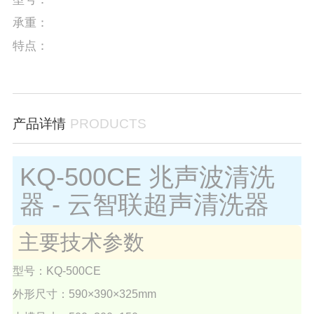
承重：
特点：
产品详情
PRODUCTS
KQ-500CE 兆声波清洗
器 - 云智联超声清洗器
主要技术参数
型号：KQ-500CE
外形尺寸：590×390×325mm