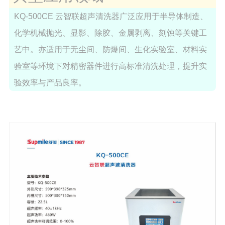
KQ-500CE 云智联超声清洗器广泛应用于半导体制造、
化学机械抛光、显影、除胶、金属剥离、刻蚀等关键工
艺中。亦适用于无尘间、防爆间、生化实验室、材料实
验室等环境下对精密器件进行高标准清洗处理，提升实
验效率与产品良率。