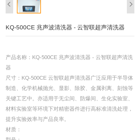
KQ-500CE 兆声波清洗器 - 云智联超声清洗器
产品名称：KQ-500CE 兆声波清洗器 - 云智联超声清洗
器
尺寸：KQ-500CE 云智联超声清洗器广泛应用于半导体
制造、化学机械抛光、显影、除胶、金属剥离、刻蚀等
关键工艺中。亦适用于无尘间、防爆间、生化实验室、
材料实验室等环境下对精密器件进行高标准清洗处理，
提升实验效率与产品良率。
材质：
型号：