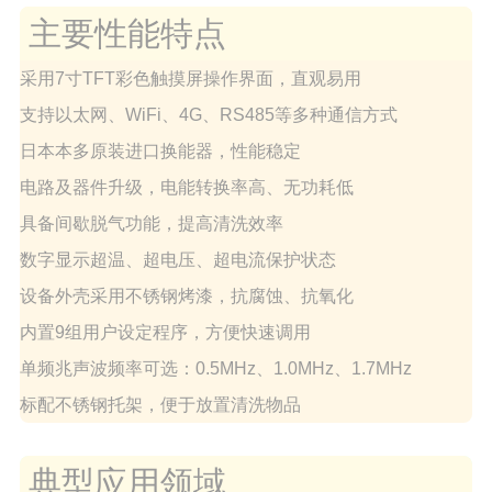
主要性能特点
采用7寸TFT彩色触摸屏操作界面，直观易用
支持以太网、WiFi、4G、RS485等多种通信方式
日本本多原装进口换能器，性能稳定
电路及器件升级，电能转换率高、无功耗低
具备间歇脱气功能，提高清洗效率
数字显示超温、超电压、超电流保护状态
设备外壳采用不锈钢烤漆，抗腐蚀、抗氧化
内置9组用户设定程序，方便快速调用
单频兆声波频率可选：0.5MHz、1.0MHz、1.7MHz
标配不锈钢托架，便于放置清洗物品
典型应用领域