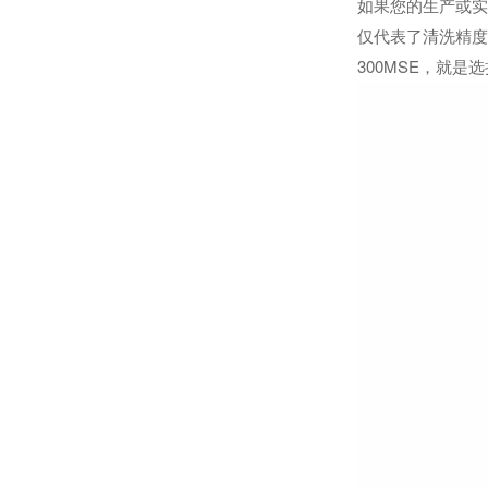
如果您的生产或实
仅代表了清洗精度
300MSE，就