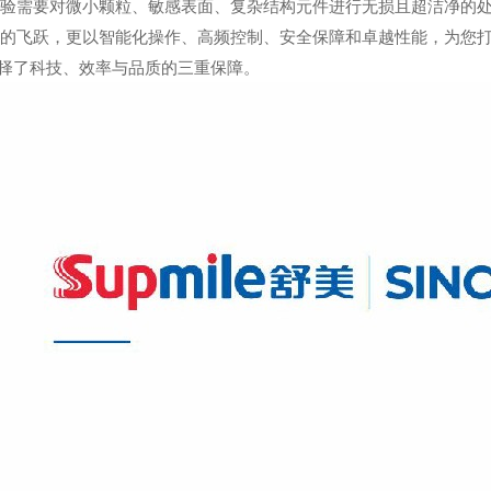
验需要对微小颗粒、敏感表面、复杂结构元件进行无损且超洁净的处理
的飞跃，更以智能化操作、高频控制、安全保障和卓越性能，为您打
是选择了科技、效率与品质的三重保障。