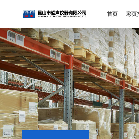
首页
彩页