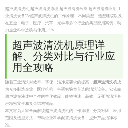
超声波清洗机,超声波清洗原理,超声波清洗分类,超声波清洗应用,工
业清洗设备"/>超声波清洗机的工作原理、不同类型、选型建议以及
在五金、电子、医疗、汽车、光学等多个行业的典型应用案例，助
力企业科学选购与使用。"/>
超声波清洗机原理详
解、分类对比与行业应
用全攻略
随着工业清洗对效率、环保、洁净度要求的提高，
超声波清洗机
成
为众多制造企业、医疗机构、科研实验室首选的清洗设备。它依靠
超声波在液体中产生的空化效应，能够快速、高效、无死角清洗各
种精密零件和复杂结构物品。
本文将为大家全面解读超声波清洗机的工作原理、分类对比、应用
范围及选型方法，帮助企业科学配置清洗设备，提升产品洁净标
准。