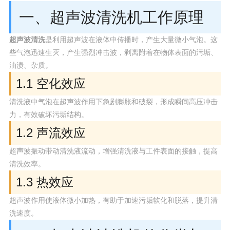
一、超声波清洗机工作原理
超声波清洗
是利用超声波在液体中传播时，产生大量微小气泡。这
些气泡迅速生灭，产生强烈冲击波，剥离附着在物体表面的污垢、
油渍、杂质。
1.1 空化效应
清洗液中气泡在超声波作用下急剧膨胀和破裂，形成瞬间高压冲击
力，有效破坏污垢结构。
1.2 声流效应
超声波振动带动清洗液流动，增强清洗液与工件表面的接触，提高
清洗效率。
1.3 热效应
超声波作用使液体微小加热，有助于加速污垢软化和脱落，提升清
洗速度。