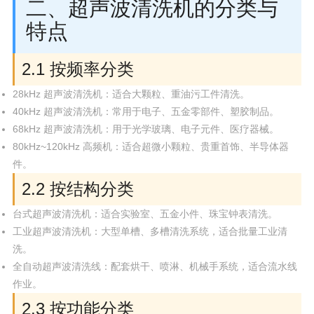
二、超声波清洗机的分类与
特点
2.1 按频率分类
28kHz 超声波清洗机：适合大颗粒、重油污工件清洗。
40kHz 超声波清洗机：常用于电子、五金零部件、塑胶制品。
68kHz 超声波清洗机：用于光学玻璃、电子元件、医疗器械。
80kHz~120kHz 高频机：适合超微小颗粒、贵重首饰、半导体器
件。
2.2 按结构分类
台式超声波清洗机：适合实验室、五金小件、珠宝钟表清洗。
工业超声波清洗机：大型单槽、多槽清洗系统，适合批量工业清
洗。
全自动超声波清洗线：配套烘干、喷淋、机械手系统，适合流水线
作业。
2.3 按功能分类