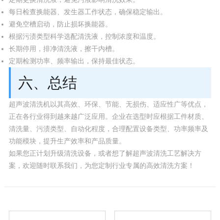
每日检查换能器、发生器工作状态，确保稳定输出。
避免空槽启动，防止损坏换能器。
根据污渍类型科学选配清洗液，控制浓度和温度。
长期停用，排净清洗液，擦干内槽。
定期检测功率、频率输出，保持最佳状态。
六、总结
超声波清洗机以其高效、环保、节能、无损伤、适应性广等优点，
正在各行业得到越来越广泛应用。企业在选型时应根据工件材质、
清洗量、污渍类型、自动化程度，合理配置设备类型、功率频率及
功能模块，提升生产效率和产品质量。
如果您正计划升级清洗设备，或者想了解超声波清洗工艺解决方
案，欢迎随时联系我们，为您定制行业专属的高效清洗方案！