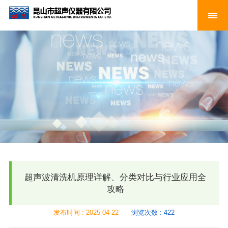
超声波清洗机原理详解、分类对比与行业应用全
攻略
发布时间 : 2025-04-22
浏览次数 : 422