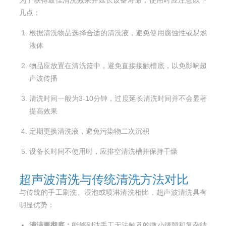
几点：
根据清洗物品选择合适的清洗液，避免使用腐蚀性或易燃
液体
物品应放置在清洗篮中，避免直接接触槽底，以免影响超
声波传播
清洗时间一般为3-10分钟，过度延长清洗时间并不会显著
提高效果
定期更换清洗液，避免污染物二次沉积
设备长时间不使用时，应排空清洗槽并保持干燥
超声波清洗与传统清洗方法对比
与传统的手工刷洗、浸泡或喷淋清洗相比，超声波清洗具有
明显优势：
清洁更彻底：
能够到达手工无法触及的微小缝隙和复杂结