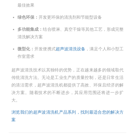
最佳效果
绿色环保：
开发更环保的清洗剂和节能型设备
多功能集成：
结合喷淋、真空干燥等其他工艺，形成完整
清洗解决方案
微型化：
开发便携式
超声波清洗设备
，满足个人和小型工
作室需求
超声波清洗技术以其独特的优势，正在越来越多的领域取代
传统清洗方法。无论是工业生产的质量控制，还是日常生活
的清洁需求，超声波清洗机都提供了高效、环保且经济的解
决方案。随着技术的不断进步，其应用范围还将进一步扩
大。
浏览我们的超声波清洗机产品系列，找到最适合您的解决方
案