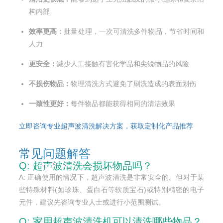
构内部
效率更高：
批量处理，一次可清洗多件物品，节省时间和
人力
更安全：
减少人工接触有害化学品和尖锐物品的风险
不损伤物品：
物理清洗方式避免了刷洗造成的表面划伤
一致性更好：
每件物品都能获得相同的清洁效果
立即咨询专业超声波清洗解决方案，获取定制化产品推荐
常见问题解答
Q: 超声波清洗会损坏物品吗？
A: 正确使用的情况下，超声波清洗是非常安全的。但对于某
些特殊材料(如珍珠、蛋白石等软质宝石)或特别精密的电子
元件，建议先咨询专业人士或进行小范围测试。
Q: 家用超声波清洗机可以清洗哪些物品？