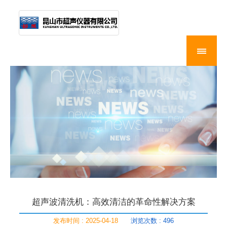
超声波清洗机：高效清洁的革命性解决方案
发布时间 : 2025-04-18
浏览次数 : 496