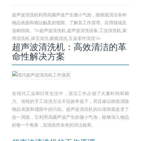
超声波清洗机利用高频声波产生微小气泡，能彻底清洁各种
物品表面和难以触及的缝隙。了解其工作原理、应用领域及
选购指南。"/>超声波清洗机,超声波清洗设备,工业清洗机,家
用清洗机,珠宝清洗,眼镜清洗,五金零件清洗"/>
超声波清洗机：高效清洁的革
命性解决方案
在现代工业和日常生活中，清洁工作占据了大量时间和精
力。传统的手工清洗方法不仅效率低下，而且难以彻底清除
物品表面和缝隙中的污垢。超声波清洗机的出现彻底改变了
这一局面，它利用高频声波产生的微小气泡，能够深入物品
的每一个角落，实现前所未有的清洁效果。