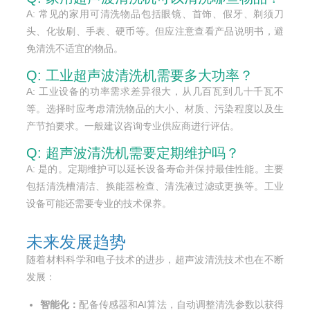
A: 常见的家用可清洗物品包括眼镜、首饰、假牙、剃须刀
头、化妆刷、手表、硬币等。但应注意查看产品说明书，避
免清洗不适宜的物品。
Q: 工业超声波清洗机需要多大功率？
A: 工业设备的功率需求差异很大，从几百瓦到几十千瓦不
等。选择时应考虑清洗物品的大小、材质、污染程度以及生
产节拍要求。一般建议咨询专业供应商进行评估。
Q: 超声波清洗机需要定期维护吗？
A: 是的。定期维护可以延长设备寿命并保持最佳性能。主要
包括清洗槽清洁、换能器检查、清洗液过滤或更换等。工业
设备可能还需要专业的技术保养。
未来发展趋势
随着材料科学和电子技术的进步，超声波清洗技术也在不断
发展：
智能化：
配备传感器和AI算法，自动调整清洗参数以获得