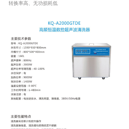
转换率高、无功损耗低