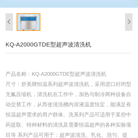
KQ-A2000GTDE型超声波清洗机
产品名称：KQ-A2000GTDE型超声波清洗机
尺寸：舒美牌恒温系列超声波清洗机，采用进口封闭型
无氟压缩机，清洗机在工作中，加热与制冷两种设备自
动交替工作，从而使清洗槽内溶液温度恒定，能满足有
恒温超声需求的用户群体。洗系列产品可适用于某些中
药提取、特种材料的清洗及需要恒温超声的各种实验项
目等 系列产品可用于：超声波清洗、乳化、混匀、提