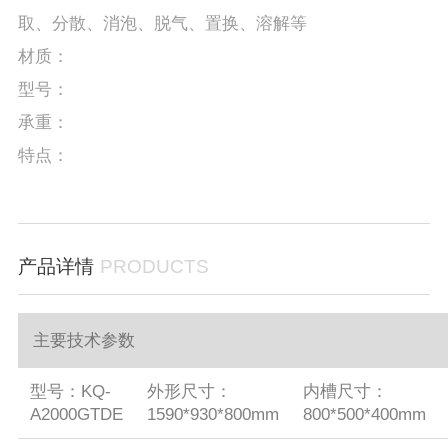
取、分散、消泡、脱气、置换、溶解等
材质：
型号：
承重：
特点：
产品详情
PRODUCTS
主要技术参数
型号：KQ-
外形尺寸：
内槽尺寸：
A2000GTDE
1590*930*800mm
800*500*400mm