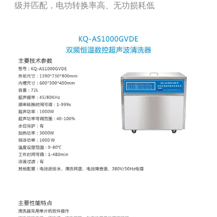
级并匹配，电功转换率高、无功损耗低