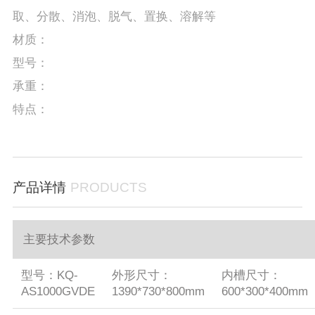
取、分散、消泡、脱气、置换、溶解等
材质：
型号：
承重：
特点：
产品详情
PRODUCTS
主要技术参数
型号：KQ-
外形尺寸：
内槽尺寸：
AS1000GVDE
1390*730*800mm
600*300*400mm