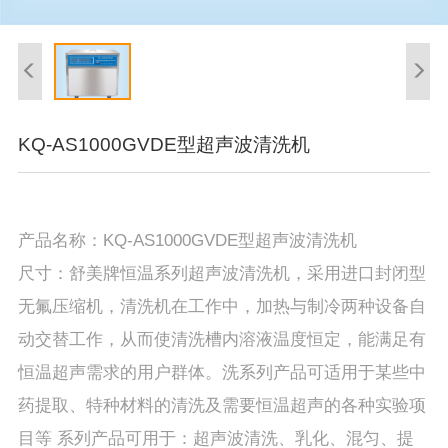
KQ-AS1000GVDE型超声波清洗机
产品名称：KQ-AS1000GVDE型超声波清洗机
尺寸：舒美牌恒温系列超声波清洗机，采用进口封闭型
无氟压缩机，清洗机在工作中，加热与制冷两种设备自
动交替工作，从而使清洗槽内溶液温度恒定，能满足有
恒温超声需求的用户群体。洗系列产品可适用于某些中
药提取、特种材料的清洗及需要恒温超声的各种实验项
目等 系列产品可用于：超声波清洗、乳化、混匀、提