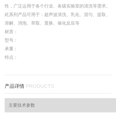
性，广泛运用于各个行业、各级实验室的清洗等需求。
此系列产品可用于：超声波清洗、乳化、混匀、提取、
溶解、消泡、萃取、置换、催化反应等
材质：
型号：
承重：
特点：
产品详情
PRODUCTS
主要技术参数