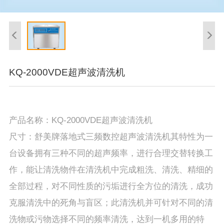
KQ-2000VDE超声波清洗机
产品名称：KQ-2000VDE超声波清洗机
尺寸：舒美牌落地式三频数控超声波清洗机其特性为一
台设备拥有三种不同的超声频率，进行合理交替转换工
作，能让清洗物件在清洗机中完成粗洗、清洗、精细的
全部过程，对不同性质的污垢进行全方位的清洗，成功
克服清洗中的死角与盲区；此清洗机并可针对不同的清
洗物或污物选择不同的频率清洗，达到一机多用的特