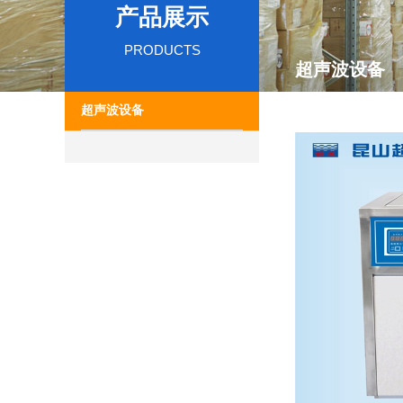
产品展示
PRODUCTS
超声波设备
超声波设备