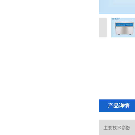
产品详情
主要技术参数