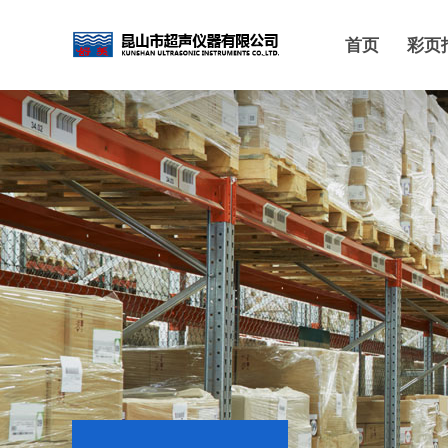
首页
彩页