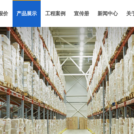
报价
产品展示
工程案例
宣传册
新闻中心
关