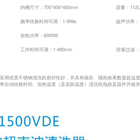
内槽尺寸：700*400*400mm
容量：112L
频率转换时间可调：1-999s
超声功率：1
加热功率：6000W
工作时间可调：1-480min
溶液过滤
采用优质不锈钢清洗机密封性好，并具有隔音、隔热效果数显超温
率自动转换时间、加热温度（及实际温度）清洗机电路及器件升级