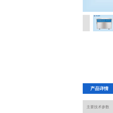
产品详情
主要技术参数