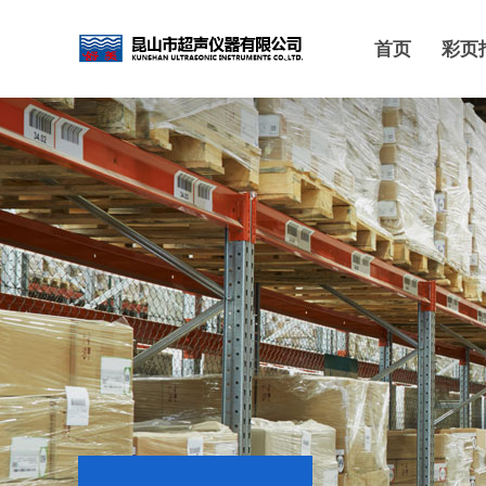
首页
彩页