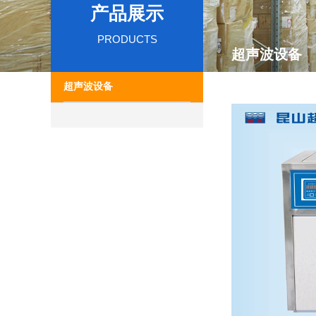
产品展示
PRODUCTS
超声波设备
超声波设备