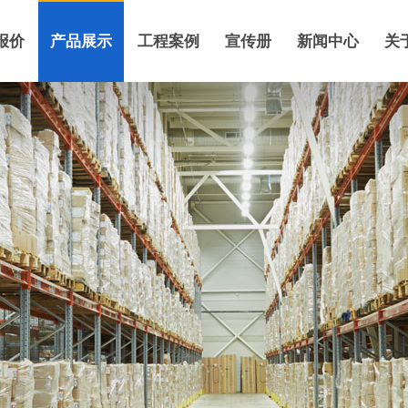
报价
产品展示
工程案例
宣传册
新闻中心
关