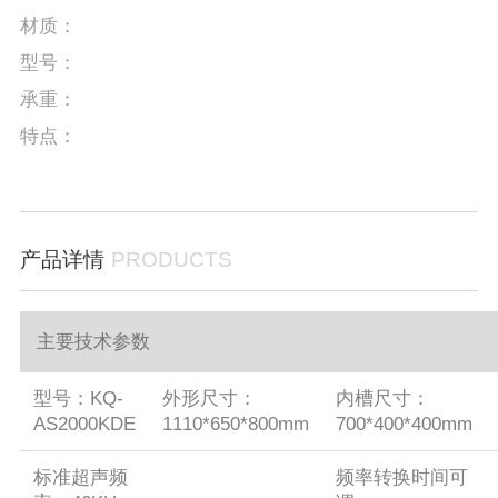
材质：
型号：
承重：
特点：
产品详情
PRODUCTS
主要技术参数
型号：KQ-
外形尺寸：
内槽尺寸：
AS2000KDE
1110*650*800mm
700*400*400mm
标准超声频
频率转换时间可