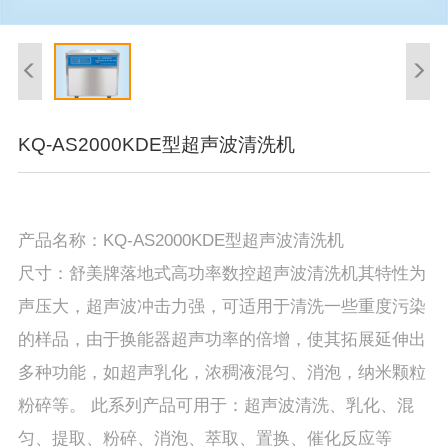
KQ-AS2000KDE型超声波清洗机
产品名称：KQ-AS2000KDE型超声波清洗机
尺寸：舒美牌落地式高功率数控超声波清洗机其特性为
声压大，超声波冲击力强，可适用于清洗一些重度污染
的样品，由于换能器超声功率的倍增，使其拓展延伸出
多种功能，如超声乳化，浓稠液混匀、消泡，纳米颗粒
粉碎等。 此系列产品可用于：超声波清洗、乳化、混
匀、提取、粉碎、消泡、萃取、置换、催化反应等