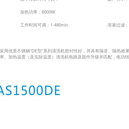
加热功率：6000W
工作时间可调：1-480min
溶液过滤：
用优质不锈钢“DE型”系列清洗机密封性好，并具有隔音、隔热效
率、加热温度（及实际温度）清洗机电路及器件升级并匹配，电功