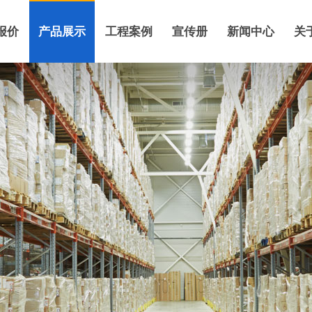
报价
产品展示
工程案例
宣传册
新闻中心
关