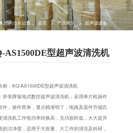
您的当前位置：
首页
>
产品展示
>
超声波设备
Q-AS1500DE型超声波清洗机
名称：KQ-AS1500DE型超声波清洗机
：舒美牌落地式数控超声波清洗机，采用单片机操作
软件，操作简单，显示精准明了；电路及器件升级匹
使清洗机工作电功率转换高，无功损耗低，大大提升
洗的洁净度，适用于大批量、大工件的清洗及科研，