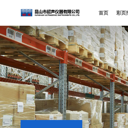
首页
彩页