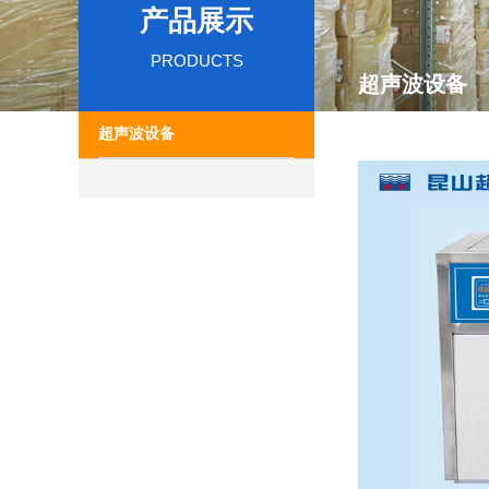
产品展示
PRODUCTS
超声波设备
超声波设备