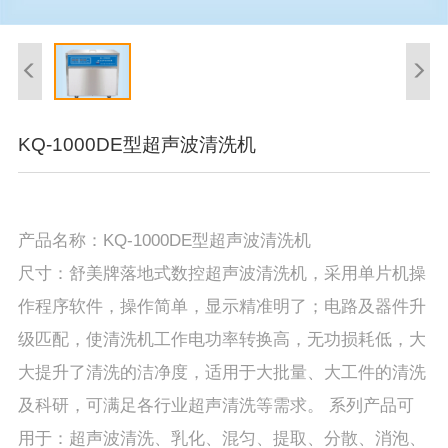
KQ-1000DE型超声波清洗机
产品名称：KQ-1000DE型超声波清洗机
尺寸：舒美牌落地式数控超声波清洗机，采用单片机操
作程序软件，操作简单，显示精准明了；电路及器件升
级匹配，使清洗机工作电功率转换高，无功损耗低，大
大提升了清洗的洁净度，适用于大批量、大工件的清洗
及科研，可满足各行业超声清洗等需求。 系列产品可
用于：超声波清洗、乳化、混匀、提取、分散、消泡、