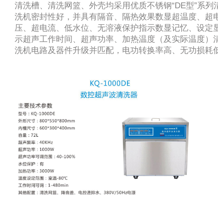
清洗槽、清洗网篮、外壳均采用优质不锈钢“DE型”系列
洗机密封性好，并具有隔音、隔热效果数显超温度、超
压、超电流、低水位、无溶液保护指示数显记忆、设定
示超声工作时间、超声功率、加热温度（及实际温度）
洗机电路及器件升级并匹配，电功转换率高、无功损耗