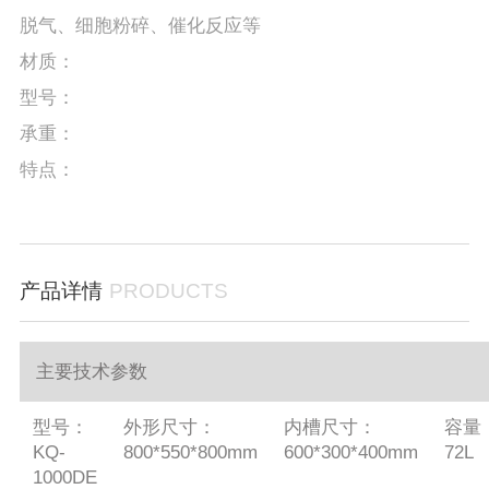
脱气、细胞粉碎、催化反应等
材质：
型号：
承重：
特点：
产品详情
PRODUCTS
主要技术参数
型号：
外形尺寸：
内槽尺寸：
容量
KQ-
800*550*800mm
600*300*400mm
72L
1000DE