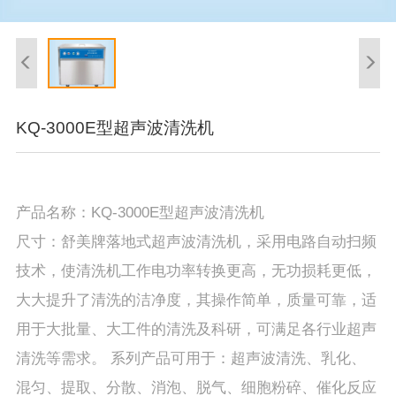
KQ-3000E型超声波清洗机
产品名称：KQ-3000E型超声波清洗机
尺寸：舒美牌落地式超声波清洗机，采用电路自动扫频
技术，使清洗机工作电功率转换更高，无功损耗更低，
大大提升了清洗的洁净度，其操作简单，质量可靠，适
用于大批量、大工件的清洗及科研，可满足各行业超声
清洗等需求。 系列产品可用于：超声波清洗、乳化、
混匀、提取、分散、消泡、脱气、细胞粉碎、催化反应