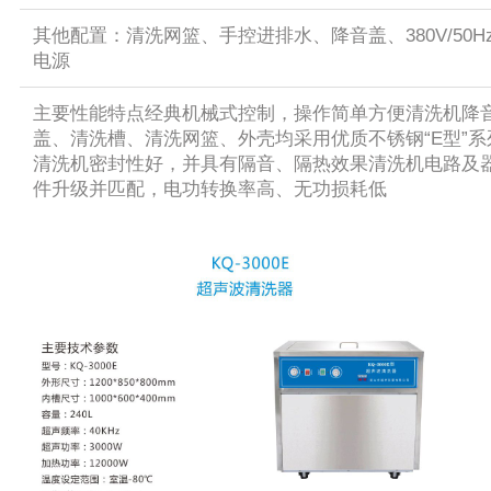
其他配置：清洗网篮、手控进排水、降音盖、380V/50H
电源
主要性能特点经典机械式控制，操作简单方便清洗机降
盖、清洗槽、清洗网篮、外壳均采用优质不锈钢“E型”系
清洗机密封性好，并具有隔音、隔热效果清洗机电路及
件升级并匹配，电功转换率高、无功损耗低