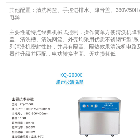
其他配置：清洗网篮、手控进排水、降音盖、380V/50H
电源
主要性能特点经典机械式控制，操作简单方便清洗机降
盖、清洗槽、清洗网篮、外壳均采用优质不锈钢“E型”系
列清洗机密封性好，并具有隔音、隔热效果清洗机电路
器件升级并匹配，电功转换率高、无功损耗低