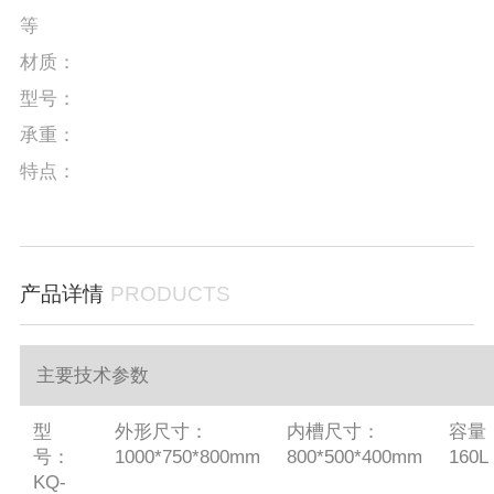
等
材质：
型号：
承重：
特点：
产品详情
PRODUCTS
主要技术参数
型
外形尺寸：
内槽尺寸：
容量
号：
1000*750*800mm
800*500*400mm
160L
KQ-