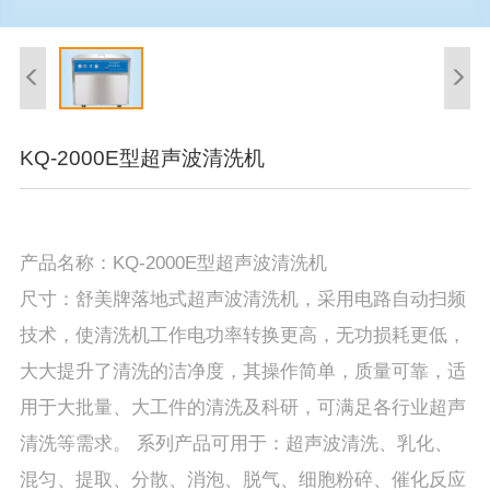
KQ-2000E型超声波清洗机
产品名称：KQ-2000E型超声波清洗机
尺寸：舒美牌落地式超声波清洗机，采用电路自动扫频
技术，使清洗机工作电功率转换更高，无功损耗更低，
大大提升了清洗的洁净度，其操作简单，质量可靠，适
用于大批量、大工件的清洗及科研，可满足各行业超声
清洗等需求。 系列产品可用于：超声波清洗、乳化、
混匀、提取、分散、消泡、脱气、细胞粉碎、催化反应