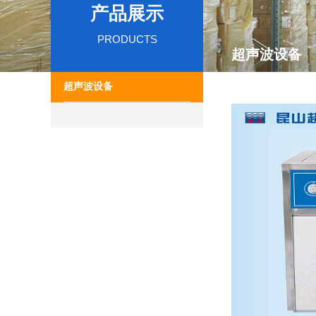
产品展示
PRODUCTS
超声波设备
超声波设备