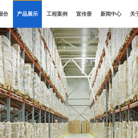
报价
产品展示
工程案例
宣传册
新闻中心
关