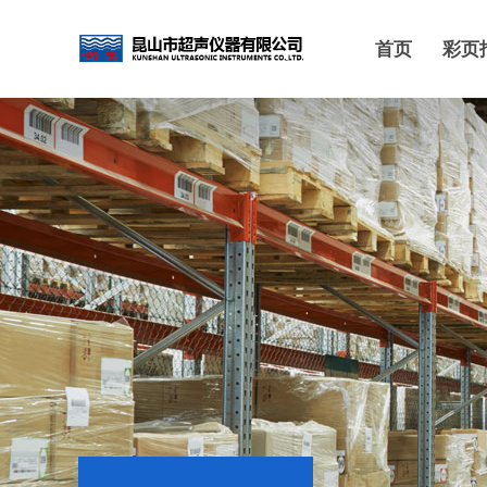
首页
彩页