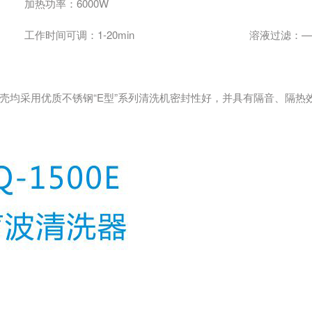
加热功率：6000W
工作时间可调：1-20min
溶液过滤：—
壳均采用优质不锈钢“E型”系列清洗机密封性好，并具有隔音、隔热