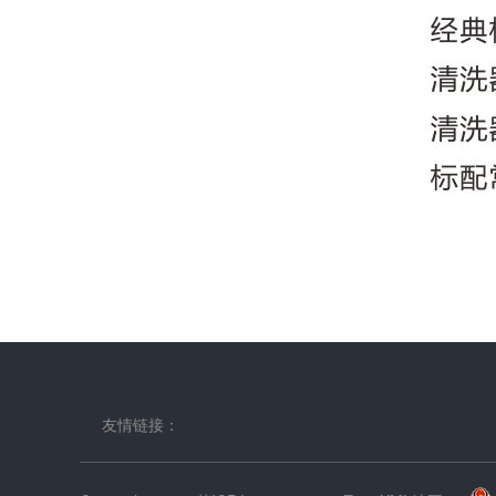
友情链接：