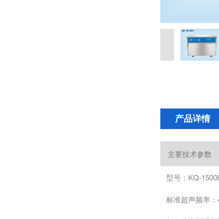
产品详情
主要技术参数
型号：KQ-1500
标准超声频率：4