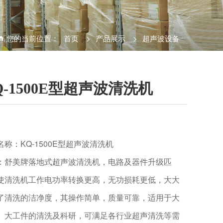
您的当前位置：
首页
>
产品展示
>
超声波设备
Q-1500E型超声波清洗机
名称：KQ-1500E型超声波清洗机
：舒美牌落地式超声波清洗机，电路及器件升级匹
使清洗机工作电功率转换更高，无功损耗更低，大大
了清洗的洁净度，其操作简单，质量可靠，适用于大
、大工件的清洗及科研，可满足各行业超声清洗等需