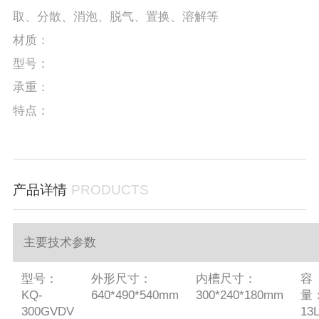
取、分散、消泡、脱气、置换、溶解等
材质：
型号：
承重：
特点：
产品详情
PRODUCTS
主要技术参数
型号：
外形尺寸：
内槽尺寸：
容
KQ-
640*490*540mm
300*240*180mm
量
300GVDV
13