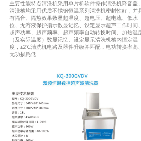
主要性能特点清洗机采用单片机软件操作清洗机降音盖
清洗槽均采用优质不锈钢恒温系列清洗机密封性好，并
有隔音、隔热效果数显超温度、超电压、超电流、低水
位、无溶液保护指示数显记忆、设定显示超声工作时间
超声功率、超声频率、超声频率自动转换时间、加热温
（及实际温度）数显记忆、设定显示清洗机槽内恒定温
度，±2℃清洗机电路及器件升级并匹配，电功转换率高
无功损耗低