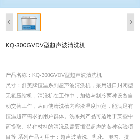
KQ-300GVDV型超声波清洗机
产品名称：KQ-300GVDV型超声波清洗机
尺寸：舒美牌恒温系列超声波清洗机，采用进口封闭型
无氟压缩机，清洗机在工作中，加热与制冷两种设备自
动交替工作，从而使清洗槽内溶液温度恒定，能满足有
恒温超声需求的用户群体。洗系列产品可适用于某些中
药提取、特种材料的清洗及需要恒温超声的各种实验项
目等 系列产品可用于：超声波清洗、乳化、混匀、提