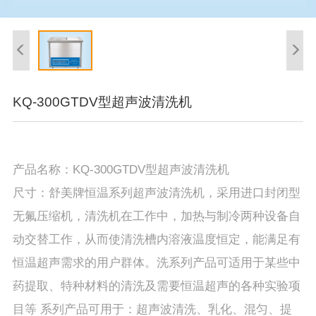
KQ-300GTDV型超声波清洗机
产品名称：KQ-300GTDV型超声波清洗机
尺寸：舒美牌恒温系列超声波清洗机，采用进口封闭型
无氟压缩机，清洗机在工作中，加热与制冷两种设备自
动交替工作，从而使清洗槽内溶液温度恒定，能满足有
恒温超声需求的用户群体。洗系列产品可适用于某些中
药提取、特种材料的清洗及需要恒温超声的各种实验项
目等 系列产品可用于：超声波清洗、乳化、混匀、提