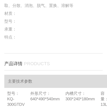
取、分散、消泡、脱气、置换、溶解等
材质：
型号：
承重：
特点：
产品详情
PRODUCTS
主要技术参数
型号：
外形尺寸：
内槽尺寸：
容
KQ-
640*490*540mm
300*240*180mm
量
300GTDV
13L