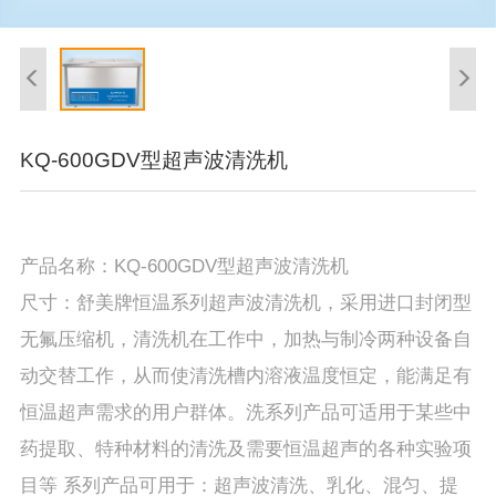
KQ-600GDV型超声波清洗机
产品名称：KQ-600GDV型超声波清洗机
尺寸：舒美牌恒温系列超声波清洗机，采用进口封闭型
无氟压缩机，清洗机在工作中，加热与制冷两种设备自
动交替工作，从而使清洗槽内溶液温度恒定，能满足有
恒温超声需求的用户群体。洗系列产品可适用于某些中
药提取、特种材料的清洗及需要恒温超声的各种实验项
目等 系列产品可用于：超声波清洗、乳化、混匀、提