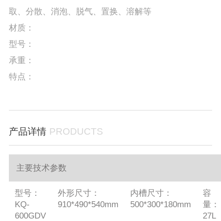
取、分散、消泡、脱气、置换、溶解等
材质：
型号：
承重：
特点：
产品详情
PRODUCTS
主要技术参数
型号：
外形尺寸：
内槽尺寸：
容
KQ-
910*490*540mm
500*300*180mm
量：
600GDV
27L