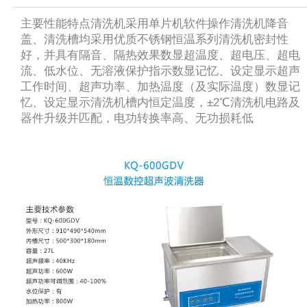
主要性能特点清洗机采用单片机软件操作清洗机降音
盖、清洗槽均采用优质不锈钢恒温系列清洗机密封性
好，并具有隔音、隔热效果数显超温度、超电压、超电
流、低水位、无溶液保护指示数显记忆、设定显示超声
工作时间、超声功率、加热温度（及实际温度）数显记
忆、设定显示清洗机槽内恒定温度，±2℃清洗机电路及
器件升级并匹配，电功转换率高、无功损耗低