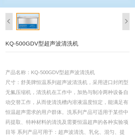
KQ-500GDV型超声波清洗机
产品名称：KQ-500GDV型超声波清洗机
尺寸：舒美牌恒温系列超声波清洗机，采用进口封闭型
无氟压缩机，清洗机在工作中，加热与制冷两种设备自
动交替工作，从而使清洗槽内溶液温度恒定，能满足有
恒温超声需求的用户群体。洗系列产品可适用于某些中
药提取、特种材料的清洗及需要恒温超声的各种实验项
目等 系列产品可用于：超声波清洗、乳化、混匀、提