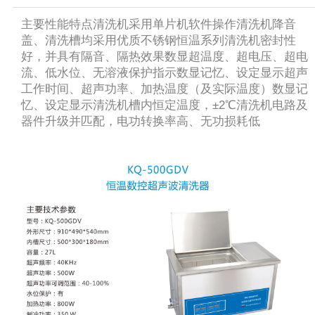
主要性能特点清洗机采用单片机软件操作清洗机降音
盖、清洗槽均采用优质不锈钢恒温系列清洗机密封性
好，并具有隔音、隔热效果数显超温度、超电压、超电
流、低水位、无溶液保护指示数显记忆、设定显示超声
工作时间、超声功率、加热温度（及实际温度）数显记
忆、设定显示清洗机槽内恒定温度，±2℃清洗机电路及
器件升级并匹配，电功转换率高、无功损耗低