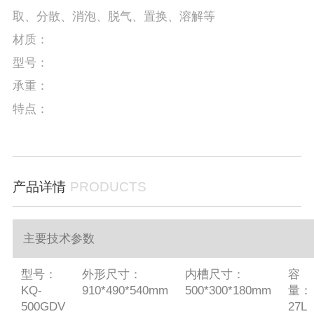
取、分散、消泡、脱气、置换、溶解等
材质：
型号：
承重：
特点：
产品详情
PRODUCTS
主要技术参数
型号：
外形尺寸：
内槽尺寸：
容
KQ-
910*490*540mm
500*300*180mm
量：
500GDV
27L