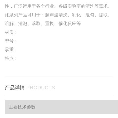
性，广泛运用于各个行业、各级实验室的清洗等需求。
此系列产品可用于：超声波清洗、乳化、混匀、提取、
溶解、消泡、萃取、置换、催化反应等
材质：
型号：
承重：
特点：
产品详情
PRODUCTS
主要技术参数