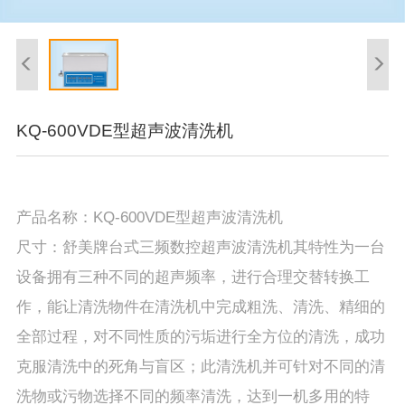
KQ-600VDE型超声波清洗机
产品名称：KQ-600VDE型超声波清洗机
尺寸：舒美牌台式三频数控超声波清洗机其特性为一台
设备拥有三种不同的超声频率，进行合理交替转换工
作，能让清洗物件在清洗机中完成粗洗、清洗、精细的
全部过程，对不同性质的污垢进行全方位的清洗，成功
克服清洗中的死角与盲区；此清洗机并可针对不同的清
洗物或污物选择不同的频率清洗，达到一机多用的特