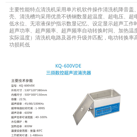
主要性能特点清洗机采用单片机软件操作清洗机降音盖
壳、清洗槽均采用优质不锈钢数显超温度、超电压、超
低水位、无溶液保护指示数显记忆、设定显示超声工作
超声功率、超声频率、超声频率自动转换时间、加热温
实际温度）清洗机电路及器件升级并匹配，电功转换率
功损耗低