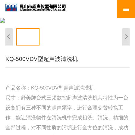
KQ-500VDV型超声波清洗机
产品名称：KQ-500VDV型超声波清洗机
尺寸：舒美牌台式三频数控超声波清洗机其特性为一台
设备拥有三种不同的超声频率，进行合理交替转换工
作，能让清洗物件在清洗机中完成粗洗、清洗、精细的
全部过程，对不同性质的污垢进行全方位的清洗，成功