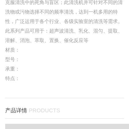
克服清洗中的死角与盲区；此清洗机并可针对不同的清
洗物或污物选择不同的频率清洗，达到一机多用的特
性，广泛运用于各个行业、各级实验室的清洗等需求。
此系列产品可用于：超声波清洗、乳化、混匀、提取、
溶解、消泡、萃取、置换、催化反应等
材质：
型号：
承重：
特点：
产品详情
PRODUCTS