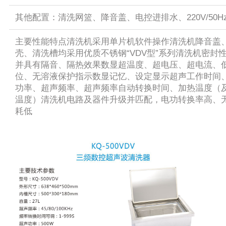
其他配置：清洗网篮、降音盖、电控进排水、220V/50H
主要性能特点清洗机采用单片机软件操作清洗机降音盖
壳、清洗槽均采用优质不锈钢“VDV型”系列清洗机密封
并具有隔音、隔热效果数显超温度、超电压、超电流、
位、无溶液保护指示数显记忆、设定显示超声工作时间
功率、超声频率、超声频率自动转换时间、加热温度（
温度）清洗机电路及器件升级并匹配，电功转换率高、
耗低