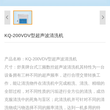
KQ-200VDV型超声波清洗机
产品名称：KQ-200VDV型超声波清洗机
尺寸：舒美牌台式三频数控超声波清洗机其特性为一台
设备拥有三种不同的超声频率，进行合理交替转换工
作，能让清洗物件在清洗机中完成粗洗、清洗、精细的
全部过程，对不同性质的污垢进行全方位的清洗，成功
克服清洗中的死角与盲区；此清洗机并可针对不同的清
洗物或污物选择不同的频率清洗，达到一机多用的特