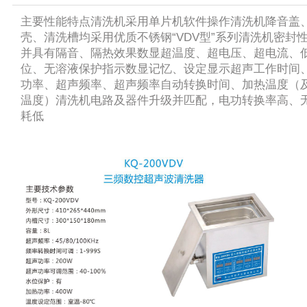
主要性能特点清洗机采用单片机软件操作清洗机降音盖
壳、清洗槽均采用优质不锈钢“VDV型”系列清洗机密封
并具有隔音、隔热效果数显超温度、超电压、超电流、
位、无溶液保护指示数显记忆、设定显示超声工作时间
功率、超声频率、超声频率自动转换时间、加热温度（
温度）清洗机电路及器件升级并匹配，电功转换率高、
耗低