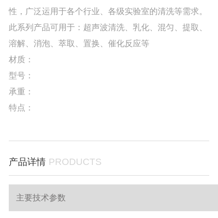
性，广泛运用于各个行业、各级实验室的清洗等需求。
此系列产品可用于：超声波清洗、乳化、混匀、提取、
溶解、消泡、萃取、置换、催化反应等
材质：
型号：
承重：
特点：
产品详情
PRODUCTS
主要技术参数