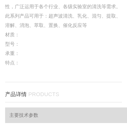
性，广泛运用于各个行业、各级实验室的清洗等需求。
此系列产品可用于：超声波清洗、乳化、混匀、提取、
溶解、消泡、萃取、置换、催化反应等
材质：
型号：
承重：
特点：
产品详情
PRODUCTS
主要技术参数