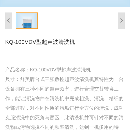
KQ-100VDV型超声波清洗机
产品名称：KQ-100VDV型超声波清洗机
尺寸：舒美牌台式三频数控超声波清洗机其特性为一台
设备拥有三种不同的超声频率，进行合理交替转换工
作，能让清洗物件在清洗机中完成粗洗、清洗、精细的
全部过程，对不同性质的污垢进行全方位的清洗，成功
克服清洗中的死角与盲区；此清洗机并可针对不同的清
洗物或污物选择不同的频率清洗，达到一机多用的特