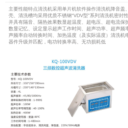
主要性能特点清洗机采用单片机软件操作清洗机降音盖
壳、清洗槽均采用优质不锈钢“VDV型”系列清洗机密封
并具有隔音、隔热效果数显超温度、超电压、超电流保
数显记忆、设定显示超声工作时间、超声功率、超声频
声频率自动转换时间、加热温度（及实际温度）清洗机
器件升级并匹配，电功转换率高、无功损耗低