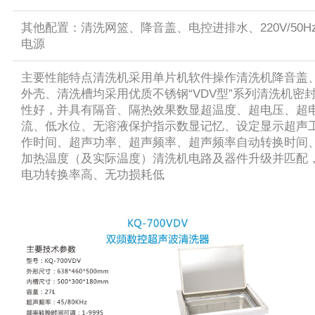
其他配置：清洗网篮、降音盖、电控进排水、220V/50H
电源
主要性能特点清洗机采用单片机软件操作清洗机降音盖
外壳、清洗槽均采用优质不锈钢“VDV型”系列清洗机密
性好，并具有隔音、隔热效果数显超温度、超电压、超
流、低水位、无溶液保护指示数显记忆、设定显示超声
作时间、超声功率、超声频率、超声频率自动转换时间
加热温度（及实际温度）清洗机电路及器件升级并匹配
电功转换率高、无功损耗低