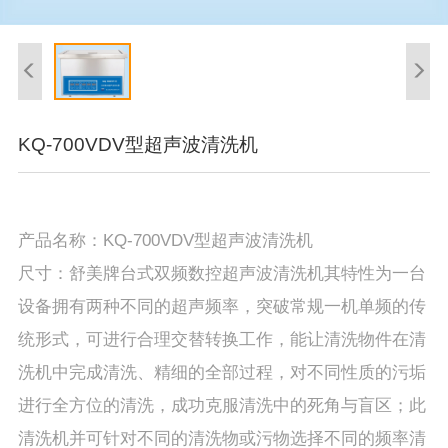
KQ-700VDV型超声波清洗机
产品名称：KQ-700VDV型超声波清洗机
尺寸：舒美牌台式双频数控超声波清洗机其特性为一台
设备拥有两种不同的超声频率，突破常规一机单频的传
统形式，可进行合理交替转换工作，能让清洗物件在清
洗机中完成清洗、精细的全部过程，对不同性质的污垢
进行全方位的清洗，成功克服清洗中的死角与盲区；此
清洗机并可针对不同的清洗物或污物选择不同的频率清