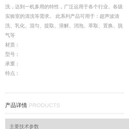
洗，达到一机多用的特性，广泛运用于各个行业、各级
实验室的清洗等需求。 此系列产品可用于：超声波清
洗、乳化、混匀、提取、溶解、消泡、萃取、置换、脱
气等
材质：
型号：
承重：
特点：
产品详情
PRODUCTS
主要技术参数