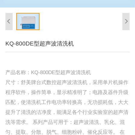
KQ-800DE型超声波清洗机
产品名称：KQ-800DE型超声波清洗机
尺寸：舒美牌台式数控超声波清洗机，采用单片机操作
程序软件，操作简单，显示精准明了；电路及器件升级
匹配，使清洗机工作电功率转换高，无功损耗低，大大
提升了清洗的洁净度，能满足各个行业实验室的超声清
洗等需求。 系列产品可用于：超声波清洗、乳化、混
匀、提取、分散、脱气、细胞粉碎、催化反应等。 在