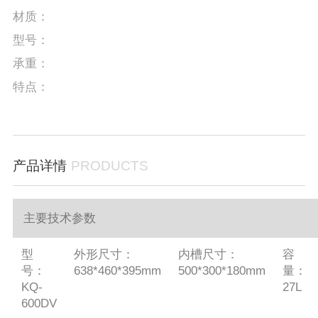
材质：
型号：
承重：
特点：
产品详情
PRODUCTS
主要技术参数
型
外形尺寸：
内槽尺寸：
容
号：
638*460*395mm
500*300*180mm
量：
KQ-
27L
600DV