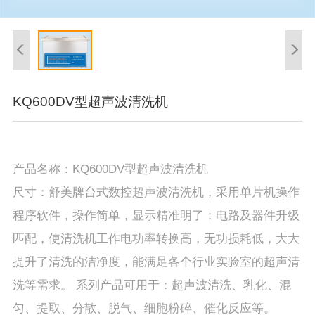
KQ600DV型超声波清洗机
产品名称：KQ600DV型超声波清洗机
尺寸：舒美牌台式数控超声波清洗机，采用单片机操作
程序软件，操作简单，显示精准明了；电路及器件升级
匹配，使清洗机工作电功率转换高，无功损耗低，大大
提升了清洗的洁净度，能满足各个行业实验室的超声清
洗等需求。 系列产品可用于：超声波清洗、乳化、混
匀、提取、分散、脱气、细胞粉碎、催化反应等。