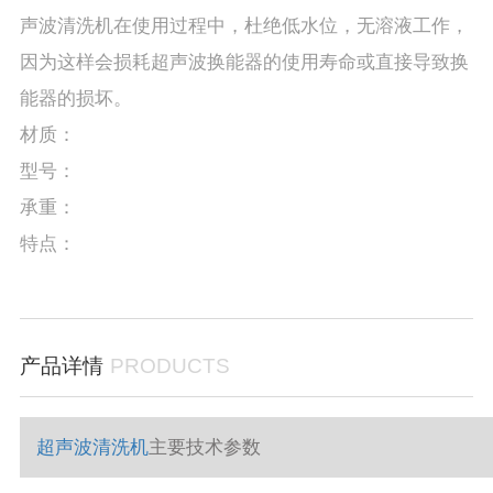
声波清洗机在使用过程中，杜绝低水位，无溶液工作，
因为这样会损耗超声波换能器的使用寿命或直接导致换
能器的损坏。
材质：
型号：
承重：
特点：
产品详情
PRODUCTS
超声波清洗机
主要技术参数