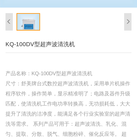
KQ-100DV型超声波清洗机
产品名称：KQ-100DV型超声波清洗机
尺寸：舒美牌台式数控超声波清洗机，采用单片机操作
程序软件，操作简单，显示精准明了；电路及器件升级
匹配，使清洗机工作电功率转换高，无功损耗低，大大
提升了清洗的洁净度，能满足各个行业实验室的超声清
洗等需求。 系列产品可用于：超声波清洗、乳化、混
匀、提取、分散、脱气、细胞粉碎、催化反应等。 超