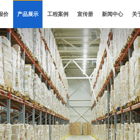
报价
产品展示
工程案例
宣传册
新闻中心
关