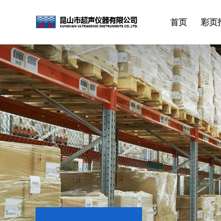
首页
彩页