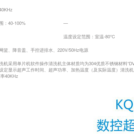
0KHz
：40-100%
—
温度设定范围：室温-80℃
篮、降音盖、手控进排水、220V/50Hz电源
洗机采用单片机软件操作清洗机主体材质均为304优质不锈钢材料“
设定显示超声工作时间、超声功率、加热温度（及实际温度）清洗机
率40KHz