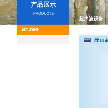
产品展示
PRODUCTS
超声波设备
超声波设备