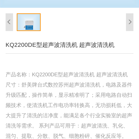
KQ2200DE型超声波清洗机 超声波清洗机
产品名称：KQ2200DE型超声波清洗机 超声波清洗机
尺寸：舒美牌台式数控苏州超声波清洗机，电路及器件
升级匹配，操作简单，显示精准明了；采用电路自动扫
频技术，使清洗机工作电功率转换高，无功损耗低，大
大提升了清洗的洁净度，能满足各个行业实验室的超声
清洗等需求。 系列产品可用于：超声波清洗、乳化、
混匀、提取、分散、脱气、细胞粉碎、催化反应等。