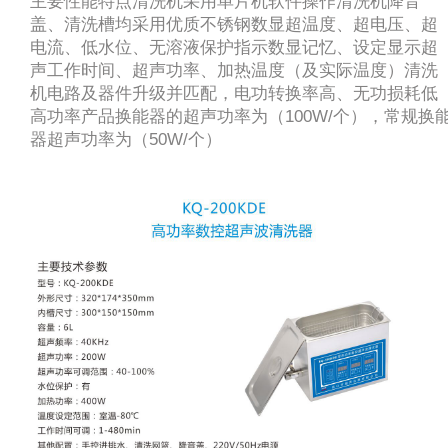
主要性能特点清洗机采用单片机软件操作清洗机降音
盖、清洗槽均采用优质不锈钢数显超温度、超电压、超
电流、低水位、无溶液保护指示数显记忆、设定显示超
声工作时间、超声功率、加热温度（及实际温度）清洗
机电路及器件升级并匹配，电功转换率高、无功损耗低
高功率产品换能器的超声功率为（100W/个），常规换
器超声功率为（50W/个）