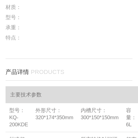
材质：
型号：
承重：
特点：
产品详情
PRODUCTS
主要技术参数
型号：
外形尺寸：
内槽尺寸：
容
KQ-
320*174*350mm
300*150*150mm
量：
200KDE
6L