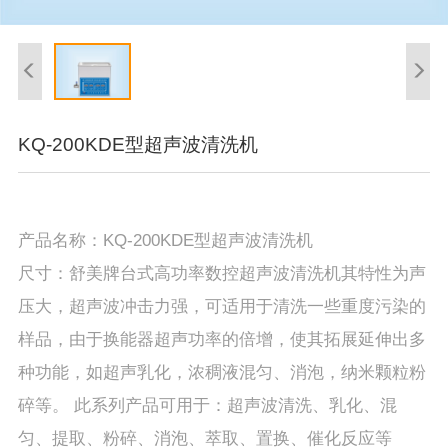
KQ-200KDE型超声波清洗机
产品名称：KQ-200KDE型超声波清洗机
尺寸：舒美牌台式高功率数控超声波清洗机其特性为声
压大，超声波冲击力强，可适用于清洗一些重度污染的
样品，由于换能器超声功率的倍增，使其拓展延伸出多
种功能，如超声乳化，浓稠液混匀、消泡，纳米颗粒粉
碎等。 此系列产品可用于：超声波清洗、乳化、混
匀、提取、粉碎、消泡、萃取、置换、催化反应等