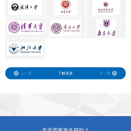
上一页
了解更多
下一页
是否需要更多帮助？