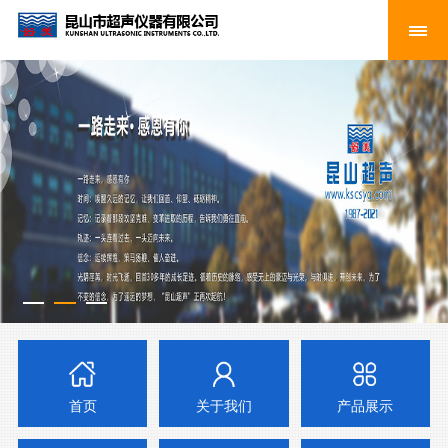
首页
关于我们
产品展示