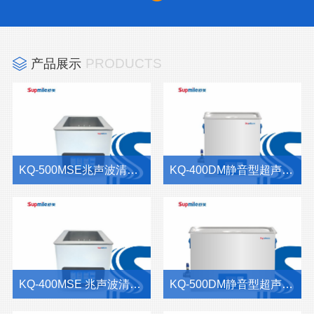
PRODUCTS
产品展示
KQ-500MSE兆声波清洗器——高精度静音超声波清洗设备，适用于半导体与高端精密器件
KQ-400DM静音型超声波清洗机｜15L低噪音精密清洗设备
KQ-400MSE 兆声波清洗器 - 高频静音精密清洗设备，适用于半导体与微电子领域
KQ-500DM静音型超声波清洗机｜22.5L低噪音精密清洗设备