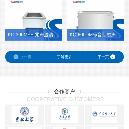
KQ-300MSE 兆声波清洗器 - 高频精密超声清洗技术革新典范，适用于半导体与微纳制造行业
KQ-600DM静音型超声波清洗机｜22.5L低噪音精密清洗设备
上一页
了解更多
下一页
合作客户
COOPERATIVE CUSTOMERS